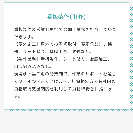
看板製作(制作)
看板製作の営業と現場での加工業務を担当していた
だきます。
【屋外施工】屋外での看板取付（高所含む）、搬
送、シート貼り、基礎工事、改修など。
【製作業務】看板製作、シート貼り、金属加工、
LED組み込みなど。
現場別・製作別の分業制で、作業のサポートを通じ
て少しずつ学んでいけます。無資格の方でも社内の
資格取得支援制度を利用して資格取得を目指せま
す。