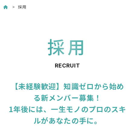
採用
採用
RECRUIT
【未経験歓迎】知識ゼロから始め
る新メンバー募集！
1年後には、一生モノのプロのスキ
ルがあなたの手に。