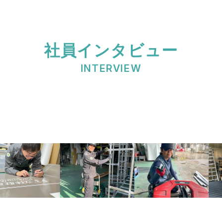
社員インタビュー
INTERVIEW