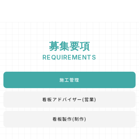
募集要項
REQUIREMENTS
施工管理
看板アドバイザー(営業)
看板製作(制作)