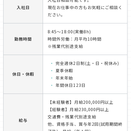
入社日相談可能です。
入社日
現在お仕事中の方もお気軽にご相談く
ださい。
8:45～18:00(実働8h)
勤務時間
時間外労働：月平均10時間
※残業代別途支給
完全週休2日制(土・日・祝休み)
夏季休暇
休日・休暇
年末年始
年間休日123日
【未経験者】月給200,000円以上
【経験者】月給230,000円以上
交通費・残業代別途支給
給与
他、資格手当、賞与年2回(試用期間終