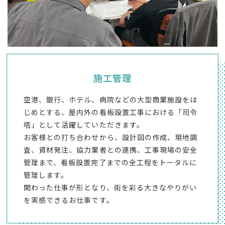
施工管理
空港、銀行、ホテル、病院などの大型商業施設をは
じめとする、屋内外の看板設置工事における「司令
塔」として活躍していただきます。
お客様との打ち合わせから、設計図の作成、現地調
査、資材発注、協力業者との連携、工事現場の安全
管理まで、看板設置完了までの全工程をトータルに
管理します。
関わった仕事が形となり、街を彩る大きなやりがい
を実感できるお仕事です。