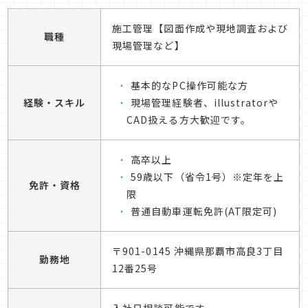
施工管理【図面作成や現地調査および
職種
現場管理など】
基本的なPC操作可能な方
経験・スキル
現場管理経験者、illustratorや
CAD扱える方大歓迎です。
高卒以上
59歳以下（省令1号）※定年を上
免許・資格
限
普通自動車運転免許(AT限定可)
〒901-0145 沖縄県那覇市高良3丁目
勤務地
12番25号