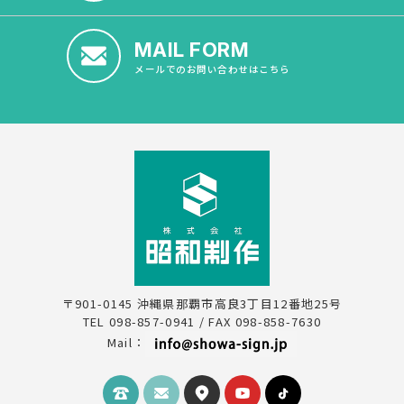
MAIL FORM
メールでのお問い合わせはこちら
〒901-0145 沖縄県那覇市高良3丁目12番地25号
TEL 098-857-0941 / FAX 098-858-7630
Mail：