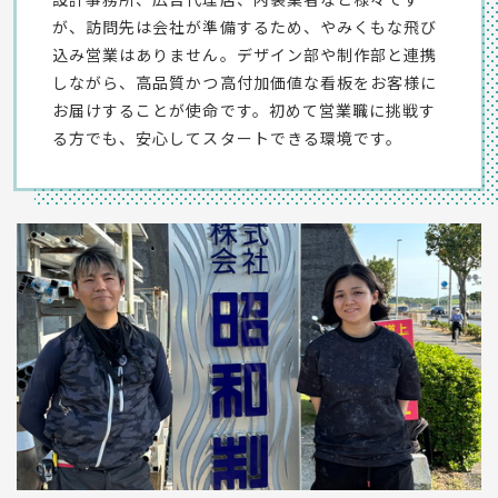
が、訪問先は会社が準備するため、やみくもな飛び
込み営業はありません。デザイン部や制作部と連携
しながら、高品質かつ高付加価値な看板をお客様に
お届けすることが使命です。初めて営業職に挑戦す
る方でも、安心してスタートできる環境です。