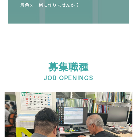
景色を一緒に作りませんか？
募集職種
JOB OPENINGS