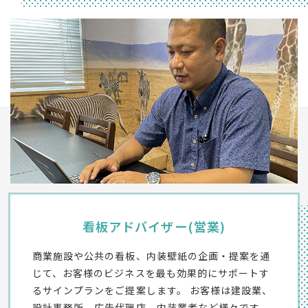
看板アドバイザー(営業)
商業施設や公共の看板、内装壁紙の企画・提案を通
じて、お客様のビジネスを最も効果的にサポートす
るサインプランをご提案します。 お客様は建設業、
設計事務所、広告代理店、内装業者など様々です