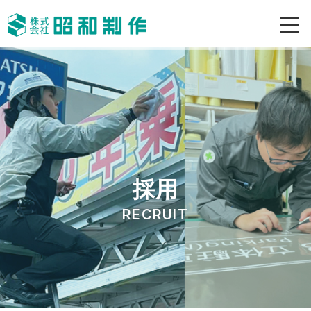
採用
RECRUIT