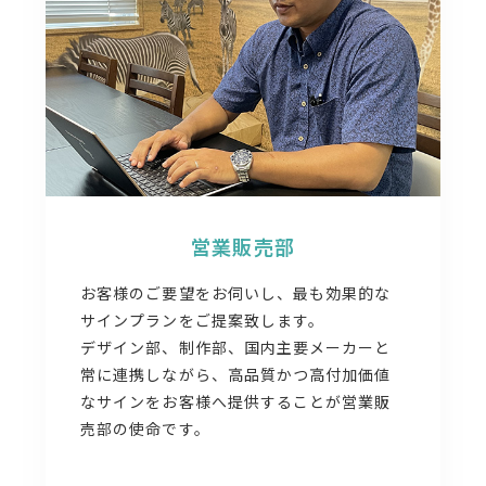
営業販売部
お客様のご要望をお伺いし、最も効果的な
サインプランをご提案致します。
デザイン部、制作部、国内主要メーカーと
常に連携しながら、高品質かつ高付加価値
なサインをお客様へ提供することが営業販
売部の使命です。