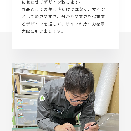
にあわせてデザイン致します。
作品としての美しさだけではなく、サイン
としての見やすさ、分かりやすさも追求す
るデザインを通して、サインの持つ力を最
大限に引き出します。