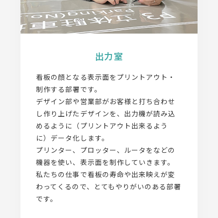
出力室
看板の顔となる表示面をプリントアウト・
制作する部署です。
デザイン部や営業部がお客様と打ち合わせ
し作り上げたデザインを、出力機が読み込
めるように（プリントアウト出来るよう
に）データ化します。
プリンター、プロッター、ルータをなどの
機器を使い、表示面を制作していきます。
私たちの仕事で看板の寿命や出来映えが変
わってくるので、とてもやりがいのある部署
です。