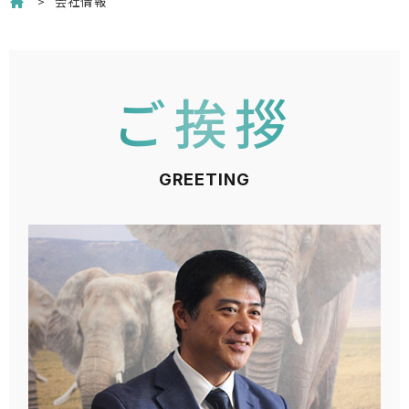
会社情報
ご挨拶
GREETING