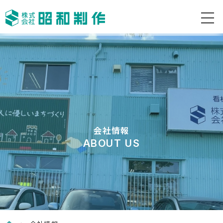
会社情報
ABOUT US