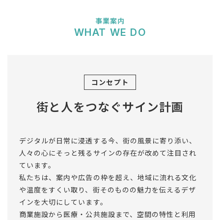
事業案内
WHAT WE DO
コンセプト
街と人をつなぐサイン計画
デジタルが日常に浸透する今、街の風景に寄り添い、
人々の心にそっと残るサインの存在が改めて注目され
ています。
私たちは、案内や広告の枠を超え、地域に流れる文化
や温度をすくい取り、街そのものの魅力を伝えるデザ
インを大切にしています。
商業施設から医療・公共施設まで、空間の特性と利用