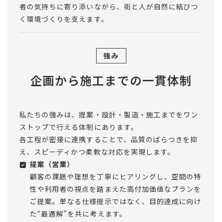
者の気持ちに寄り添いながら、街と人が自然に結びつ
く環境づくりを支えます。
強み
企画から施工までの一貫体制
私たちの強みは、提案・設計・製造・施工までをワン
ストップで行える体制にあります。
各工程が密接に連携することで、品質のばらつきを抑
え、スピーディかつ柔軟な対応を実現します。
提案（営業）
顧客の課題や理想を丁寧にヒアリングし、空間の特
性や利用者の視点を踏まえた高付加価値なプランを
ご提案。単なる仕様提示ではなく、目的達成に向け
た“最適解”を共に考えます。