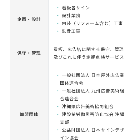
看板各サイン
設計業務
企画・設計
内装（リフォーム含む）工事
鉄骨工事
看板、広告塔に関する保守、管理
保守・管理
及びこれに伴う定期点検サービス
一般社団法人 日本屋外広告業
団体連合会
一般社団法人 九州広告美術組
合連合会
沖縄県広告美術協同組合
加盟団体
建設業労働災害防止協会 沖縄
支部
公益財団法人 日本サインデザ
イン協会