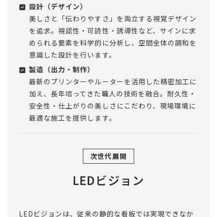
設計（デザイン）
美しさと「伝わりやすさ」を両立する視覚デザイン
を追求。視認性・可読性・誘導性など、サインに求
められる要素を科学的に分析し、空間全体の調和を
意識した設計を行います。
製造（出力・制作）
最新のプリンターやルーターを活用した精密加工に
加え、長年培ってきた職人の技術を融合。耐久性・
安全性・仕上がりの美しさにこだわり、現場環境に
最適な施工を提供します。
次世代展開
LEDビジョン
LEDビジョンは、従来の静的な看板では実現できなか