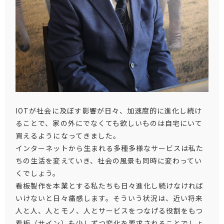
IOTが社会に及ぼす影響が日々、加速度的に進化し続け
ることで、家の外にでなくても欲しいものは自宅にいて
買えるようになってきました。
インターネットから生まれる多種多様なサービスは私た
ちの生活を変えていき、社会の風景も同時に変わってい
くでしょう。
看板製作を本業とする私たちも日々進化し続けなければ
いけないと日々痛感します。そういう状況は、近い将来
人と人、人とモノ、人とサービスをつなげる役割をもつ
看板（サイン）も少しずつ変化を要求されることでしょ