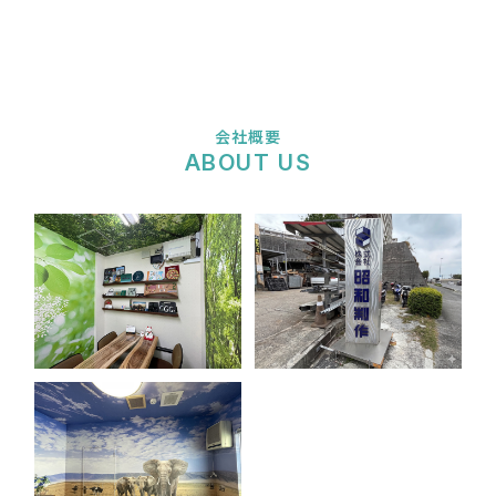
会社概要
ABOUT US