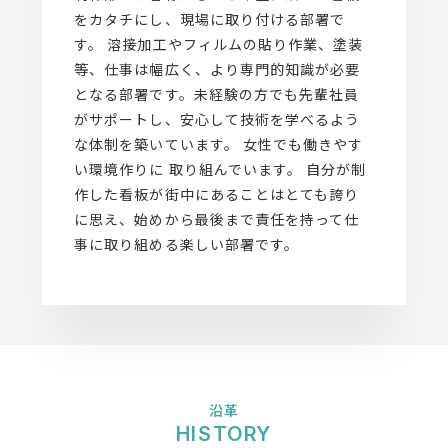
をカタチにし、現場に取り付ける部署で
す。 溶接加工やフィルムの貼り作業、塗装
等、仕事は幅広く、より専門的知識が必要
となる部署です。未経験の方でも先輩社員
がサポートし、安心して技術を学べるよう
な体制を築いています。 女性でも働きやす
い環境作りに 取り組んでいます。 自分が制
作した看板が街中にあることはとても誇り
に思え、始めから最後まで責任を持って仕
事に取り組める楽しい部署です。
沿革
HISTORY