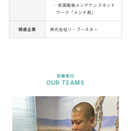
全国看板メンテナンスネット
ワーク「メンテ君」
関連企業
株式会社リ・ブースター
部署案内
OUR TEAMS