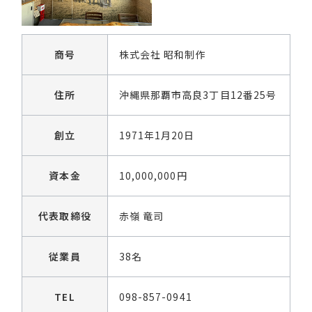
商号
株式会社 昭和制作
住所
沖縄県那覇市高良3丁目12番25号
創立
1971年1月20日
資本金
10,000,000円
代表取締役
赤嶺 竜司
従業員
38名
TEL
098-857-0941