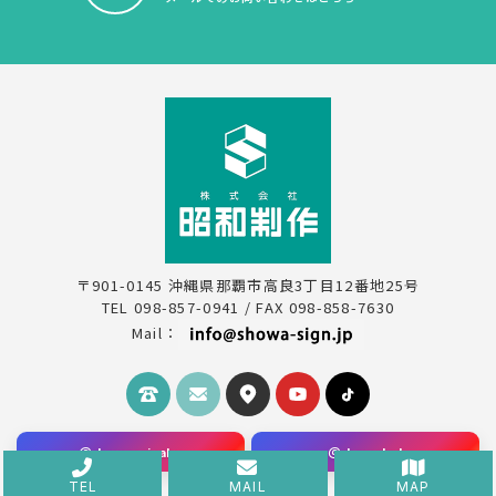
〒901-0145 沖縄県那覇市高良3丁目12番地25号
TEL 098-857-0941 / FAX 098-858-7630
Mail：
＠showaseisaku
＠showaled
TEL
MAIL
MAP