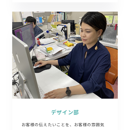
デザイン部
お客様の伝えたいことを、お客様の雰囲気