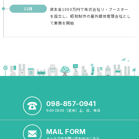
12月
資本金1000万円で株式会社リ・ブースター
を設立し、昭和制作の屋外媒体管理会社とし
て業務を開始
098-857-0941
9:00-18:00 ［定休］土、日、祝日
MAIL FORM
メールでのお問い合わせはこちら