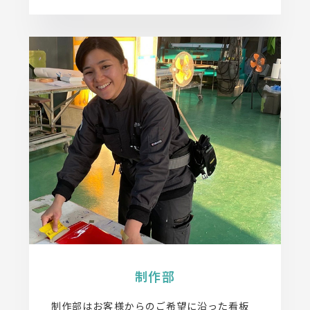
制作部
制作部はお客様からのご希望に沿った看板